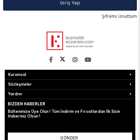
Giriş Yap
Şifremi Unuttum
Kurumsal
Sözleşmeler
Yardım
BIZDEN HABERLER
Bültenimize Üye Olun ! Tüm İndirim ve Fırsatlardan İlk Sizin
Haberiniz Olsun !
GÖNDER