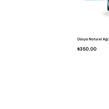
Dünya Naturel Ağı
₺350,00