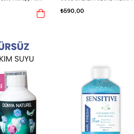
₺590,00