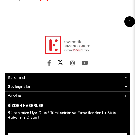
1
Kurumsal
Sözleşmeler
Yardım
BIZDEN HABERLER
Bültenimize Üye Olun ! Tüm İndirim ve Fırsatlardan İlk Sizin
Haberiniz Olsun !