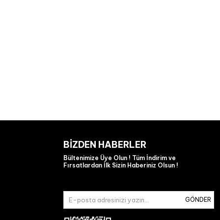
BIZDEN HABERLER
Bültenimize Üye Olun ! Tüm İndirim ve
Fırsatlardan İlk Sizin Haberiniz Olsun !
GÖNDER