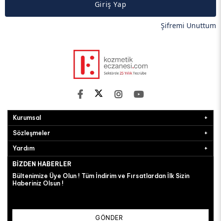
Giriş Yap
Şifremi Unuttum
Kurumsal
Sözleşmeler
Yardım
BIZDEN HABERLER
Bültenimize Üye Olun ! Tüm İndirim ve Fırsatlardan İlk Sizin
Haberiniz Olsun !
GÖNDER