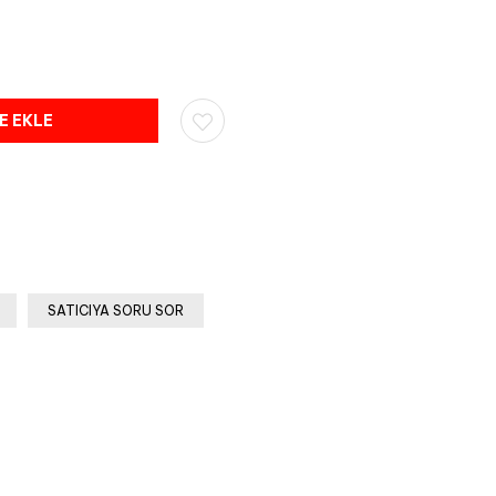
SATICIYA SORU SOR