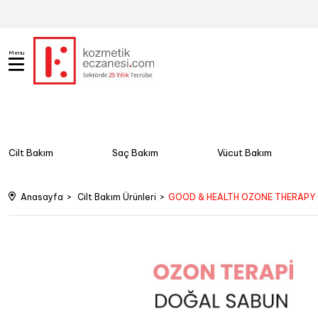
Menu
Cilt Bakım
Saç Bakım
Vücut Bakım
Anasayfa
Cilt Bakım Ürünleri
GOOD & HEALTH OZONE THERAPY 