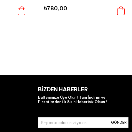
₺780,00
BIZDEN HABERLER
Bültenimize Üye Olun ! Tüm İndirim ve
Fırsatlardan İlk Sizin Haberiniz Olsun !
GÖNDER