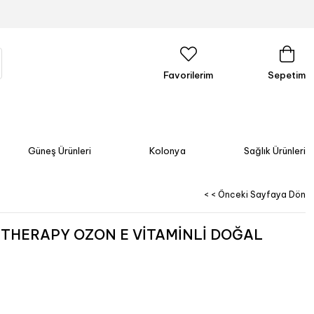
Favorilerim
Sepetim
Güneş Ürünleri
Kolonya
Sağlık Ürünleri
< < Önceki Sayfaya Dön
THERAPY OZON E VİTAMİNLİ DOĞAL