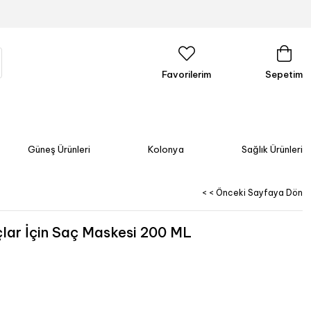
Favorilerim
Sepetim
Güneş Ürünleri
Kolonya
Sağlık Ürünleri
< < Önceki Sayfaya Dön
çlar İçin Saç Maskesi 200 ML