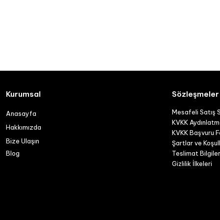
Kurumsal
Sözleşmeler
Mesafeli Satış 
Anasayfa
KVKK Aydınlatm
Hakkımızda
KVKK Başvuru 
Bize Ulaşın
Şartlar ve Koşul
Blog
Teslimat Bilgiler
Gizlilik İlkeleri