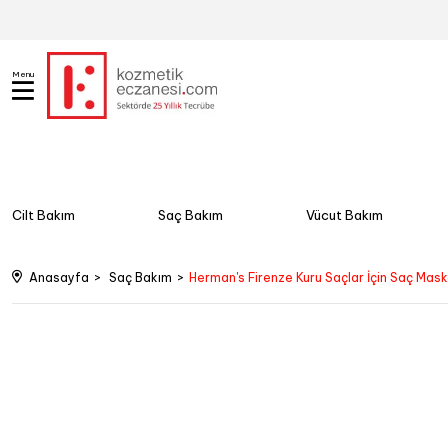
Menu
Cilt Bakım
Saç Bakım
Vücut Bakım
Anasayfa
Saç Bakım
Herman's Firenze Kuru Saçlar İçin Saç Mas