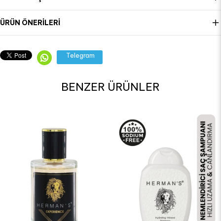
ÜRÜN ÖNERILERI
Telegram
BENZER ÜRÜNLER