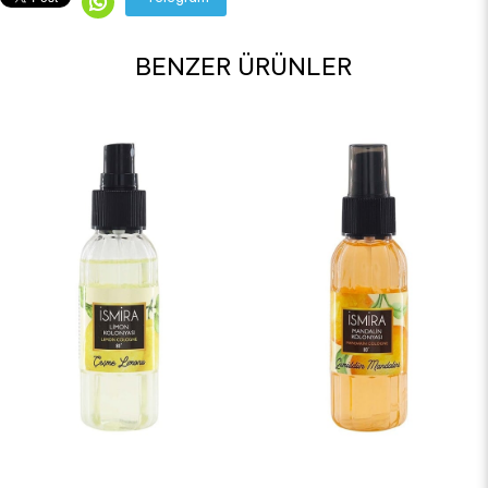
BENZER ÜRÜNLER