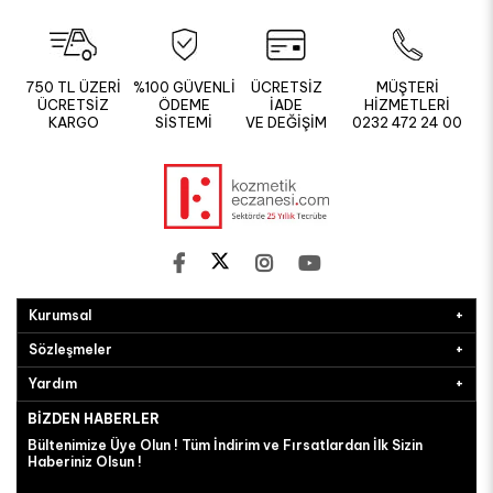
Kurumsal
Sözleşmeler
Yardım
BIZDEN HABERLER
Bültenimize Üye Olun ! Tüm İndirim ve Fırsatlardan İlk Sizin
Haberiniz Olsun !
GÖNDER