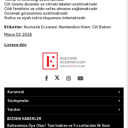
Cilt tonunu düzenler ve ciltteki lekeleri azaltmaktadır.
Cildi ferahlatır ve cildin nefes almasını sağlamaktadır.
Gözenek görünümünü azaltmaktadır.
Sivilce ve siyah nokta oluşumunu önlemektedir.
Etiketler:
Kozmetik Eczanesi, Nemlendirici Krem, Cilt Bakımı
Mayıs 03, 2024
Listeye dön
Kurumsal
Sözleşmeler
Yardım
BIZDEN HABERLER
Bültenimize Üye Olun ! Tüm İndirim ve Fırsatlardan İlk Sizin